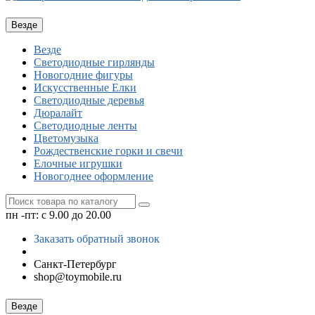
Везде
Везде
Светодиодные гирлянды
Новогодние фигуры
Искусственные Елки
Светодиодные деревья
Дюралайт
Cветодиодные ленты
Цветомузыка
Рождественские горки и свечи
Елочные игрушки
Новогоднее оформление
пн -пт: с 9.00 до 20.00
Заказать обратный звонок
Санкт-Петербург
shop@toymobile.ru
Везде