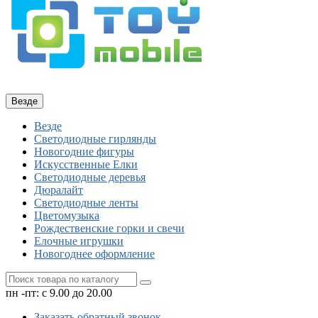
Везде
Везде
Светодиодные гирлянды
Новогодние фигуры
Искусственные Елки
Светодиодные деревья
Дюралайт
Cветодиодные ленты
Цветомузыка
Рождественские горки и свечи
Елочные игрушки
Новогоднее оформление
пн -пт: с 9.00 до 20.00
Заказать обратный звонок