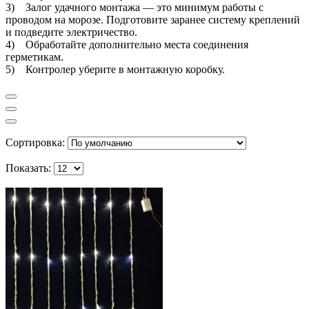
3) Залог удачного монтажа — это минимум работы с
проводом на морозе. Подготовите заранее систему креплений
и подведите электричество.
4) Обработайте дополнительно места соединения
герметикам.
5) Контролер уберите в монтажную коробку.
Сортировка:
Показать: